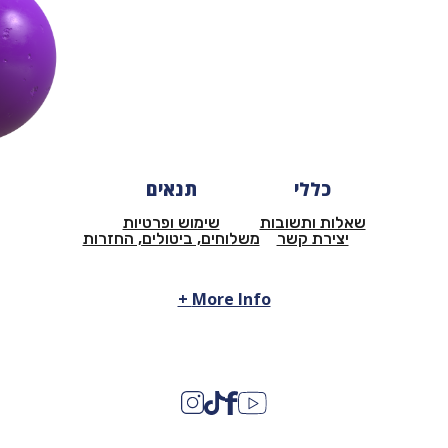
כללי
תנאים
שאלות ותשובות
שימוש ופרטיות
יצירת קשר
משלוחים, ביטולים, החזרות
More Info +