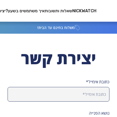
NICKWATCH
שאלות ותשובות
איך משתמשים בשעון?
יצי
משלוח בחינם עד הבית!
יצירת קשר
כתובת אימייל*
נושא הפנייה