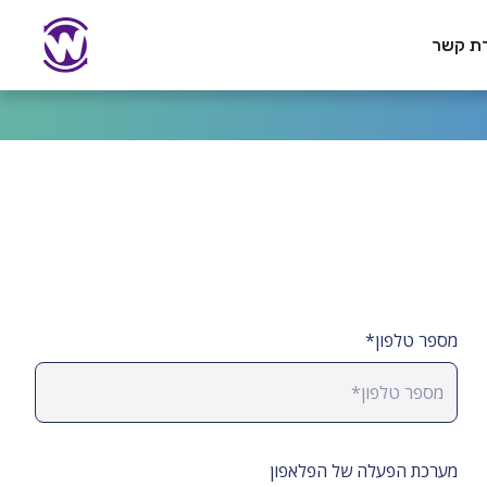
רת קשר
מספר טלפון*
מערכת הפעלה של הפלאפון