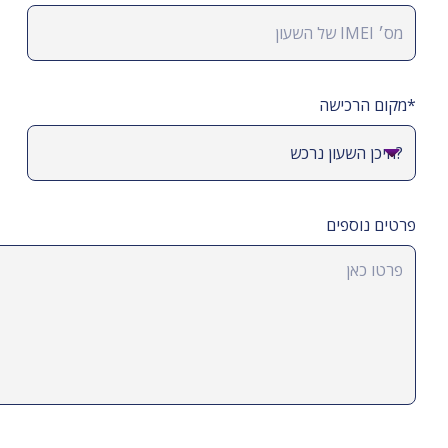
*מקום הרכישה
פרטים נוספים